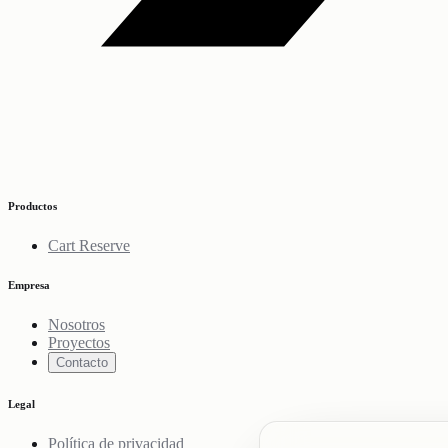
Productos
Cart Reserve
Empresa
Nosotros
Proyectos
Contacto
Legal
Política de privacidad