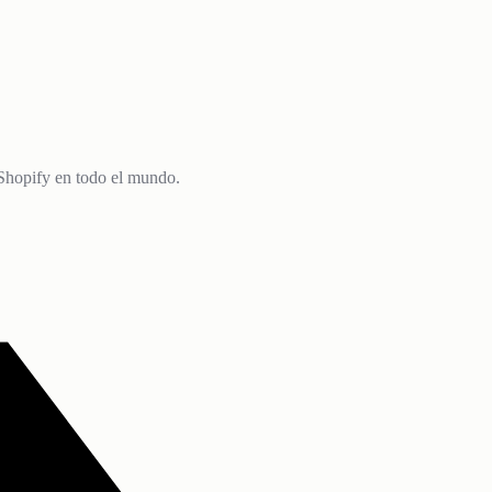
Shopify en todo el mundo.