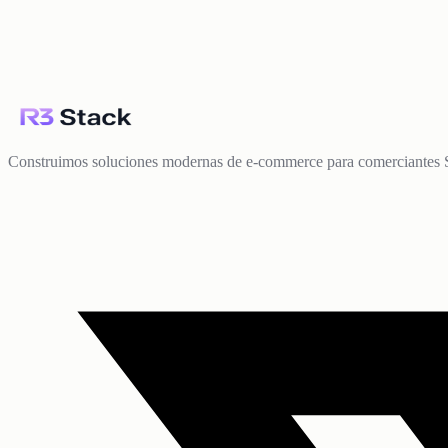
Construimos soluciones modernas de e-commerce para comerciantes 