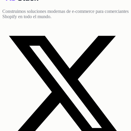
Construimos soluciones modernas de e-commerce para comerciantes
Shopify en todo el mundo.