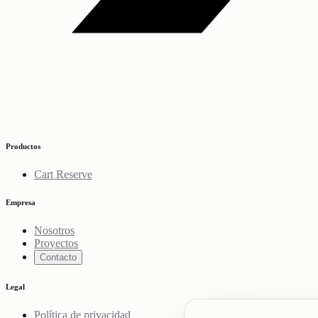
Productos
Cart Reserve
Empresa
Nosotros
Proyectos
Contacto
Legal
Política de privacidad