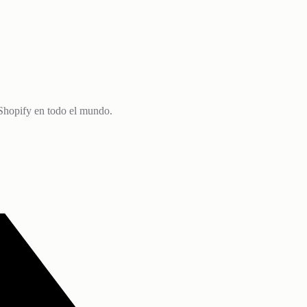
Shopify en todo el mundo.