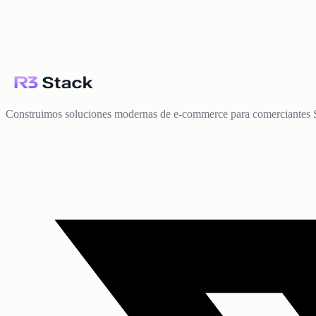
Construimos soluciones modernas de e-commerce para comerciantes 