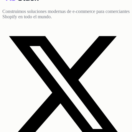
Construimos soluciones modernas de e-commerce para comerciantes
Shopify en todo el mundo.