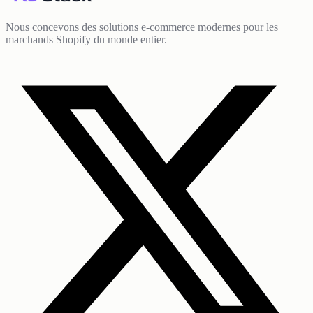
Nous concevons des solutions e-commerce modernes pour les
marchands Shopify du monde entier.