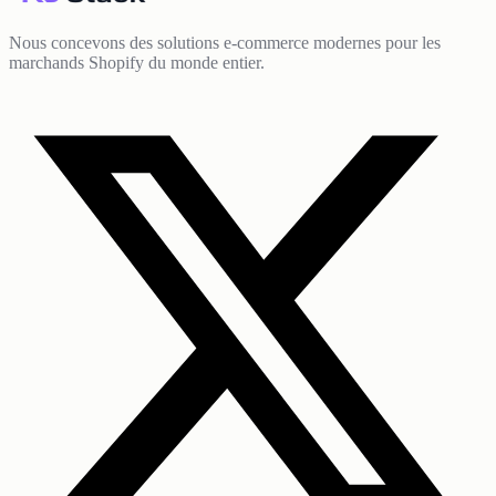
Nous concevons des solutions e-commerce modernes pour les
marchands Shopify du monde entier.